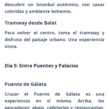
descubrir un Istanbul auténtico, con casas
coloridas y ambiente bohemio.
Tramway desde Balat
Para volver al centro, toma el tramway y
disfruta del paisaje urbano. Una experiencia
única.
Día 5: Entre Puentes y Palacios
Puente de Gálata
Cruzar el Puente de Gálata es una
experiencia en sí misma. Arriba, los
pescadores; abajo, cafeterías y restaurantes.