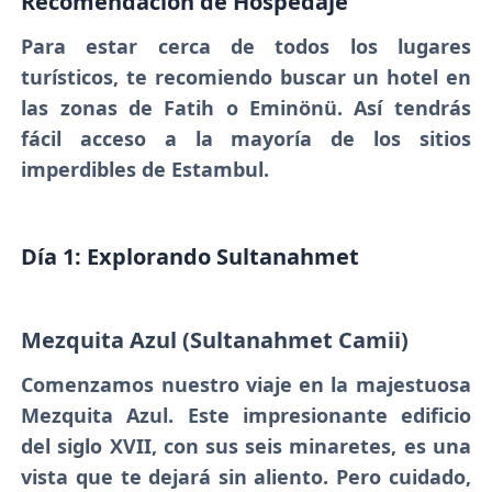
Recomendación de Hospedaje
Para estar cerca de todos los lugares
turísticos, te recomiendo buscar un hotel en
las zonas de Fatih o Eminönü. Así tendrás
fácil acceso a la mayoría de los sitios
imperdibles de Estambul.
Día 1: Explorando Sultanahmet
Mezquita Azul (Sultanahmet Camii)
Comenzamos nuestro viaje en la majestuosa
Mezquita Azul. Este impresionante edificio
del siglo XVII, con sus seis minaretes, es una
vista que te dejará sin aliento. Pero cuidado,