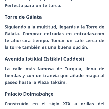
Perfecto para un té turco.
Torre de Gálata
Siguiendo a la multitud, llegarás a la Torre de
Gálata. Comprar entradas en entradas.com
te ahorrará tiempo. Tomar un café cerca de
la torre también es una buena opción.
Avenida Istiklal (Istiklal Caddesi)
La calle más famosa de Turquía, llena de
tiendas y con un tranvía que añade magia al
paseo hasta la Plaza Taksim.
Palacio Dolmabahçe
Construido en el siglo XIX a orillas del