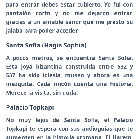
para entrar debes estar cubierto. Yo fui con
pantalón corto y no me dejaron entrar,
gracias a un amable señor que me prestó su
jalaba para poder acceder.
Santa Sofía (Hagia Sophia)
A pocos metros, se encuentra Santa Sofía.
Esta joya bizantina construida entre 532 y
537 ha sido iglesia, museo y ahora es una
mezquita. Cada rincón cuenta una historia.
Merece la visita, sin duda.
Palacio Topkapi
No muy lejos de Santa Sofía, el Palacio
Topkapi te espera con sus audioguías que te
sumergen en la historia otomana, El Harem,