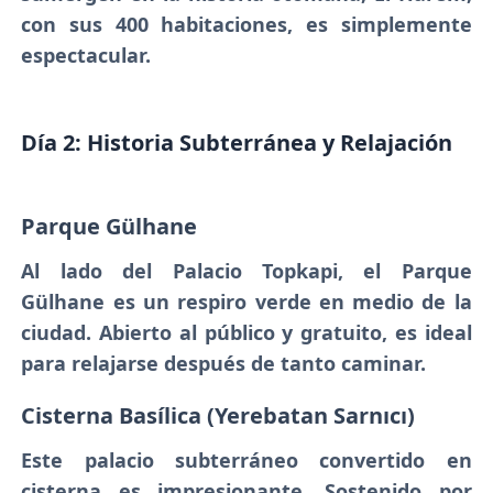
con sus 400 habitaciones, es simplemente
espectacular.
Día 2: Historia Subterránea y Relajación
Parque Gülhane
Al lado del Palacio Topkapi, el Parque
Gülhane es un respiro verde en medio de la
ciudad. Abierto al público y gratuito, es ideal
para relajarse después de tanto caminar.
Cisterna Basílica (Yerebatan Sarnıcı)
Este palacio subterráneo convertido en
cisterna es impresionante. Sostenido por