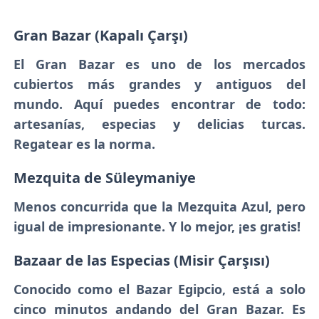
Gran Bazar (Kapalı Çarşı)
El Gran Bazar es uno de los mercados
cubiertos más grandes y antiguos del
mundo. Aquí puedes encontrar de todo:
artesanías, especias y delicias turcas.
Regatear es la norma.
Mezquita de Süleymaniye
Menos concurrida que la Mezquita Azul, pero
igual de impresionante. Y lo mejor, ¡es gratis!
Bazaar de las Especias (Misir Çarşısı)
Conocido como el Bazar Egipcio, está a solo
cinco minutos andando del Gran Bazar. Es