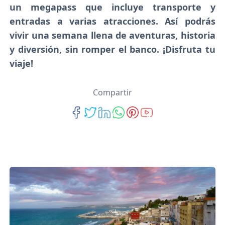
un megapass que incluye transporte y
entradas a varias atracciones. Así podrás
vivir una semana llena de aventuras, historia
y diversión, sin romper el banco. ¡Disfruta tu
viaje!
Compartir