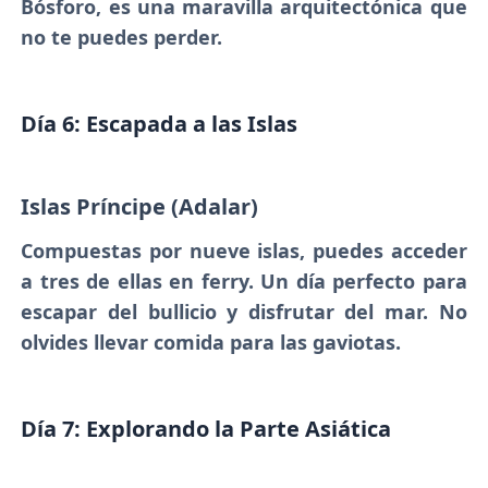
Bósforo, es una maravilla arquitectónica que
no te puedes perder.
Día 6: Escapada a las Islas
Islas Príncipe (Adalar)
Compuestas por nueve islas, puedes acceder
a tres de ellas en ferry. Un día perfecto para
escapar del bullicio y disfrutar del mar. No
olvides llevar comida para las gaviotas.
Día 7: Explorando la Parte Asiática