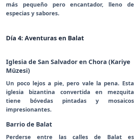
más pequeño pero encantador, lleno de
especias y sabores.
Día 4: Aventuras en Balat
Iglesia de San Salvador en Chora (Kariye
Müzesi)
Un poco lejos a pie, pero vale la pena. Esta
iglesia bizantina convertida en mezquita
tiene bóvedas pintadas y mosaicos
impresionantes.
Barrio de Balat
Perderse entre las calles de Balat es