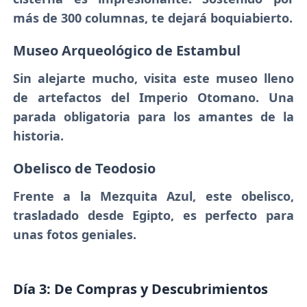
más de 300 columnas, te dejará boquiabierto.
Museo Arqueológico de Estambul
Sin alejarte mucho, visita este museo lleno
de artefactos del Imperio Otomano. Una
parada obligatoria para los amantes de la
historia.
Obelisco de Teodosio
Frente a la Mezquita Azul, este obelisco,
trasladado desde Egipto, es perfecto para
unas fotos geniales.
Día 3: De Compras y Descubrimientos