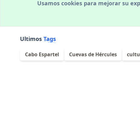
Usamos cookies para mejorar su expe
Ultimos
Tags
Cabo Espartel
Cuevas de Hércules
cult